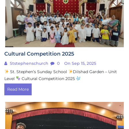
Cultural Competition 2025
Ststephenschurch
0
On Sep 15, 2025
St. Stephen’s Sunday School
Dilshad Garden – Unit
Level
Cultural Competition 2025
Read More