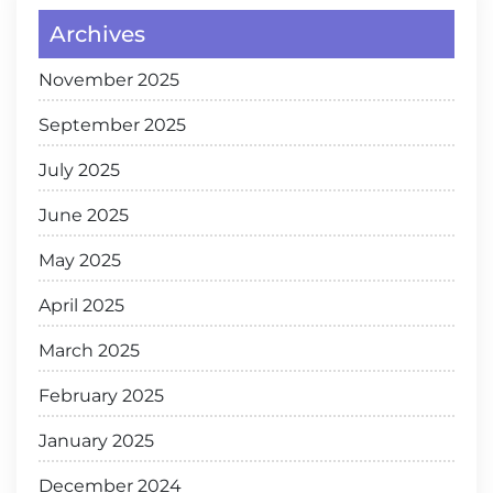
Archives
November 2025
September 2025
July 2025
June 2025
May 2025
April 2025
March 2025
February 2025
January 2025
December 2024