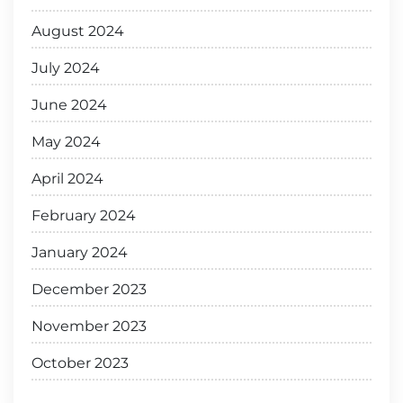
August 2024
July 2024
June 2024
May 2024
April 2024
February 2024
January 2024
December 2023
November 2023
October 2023