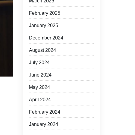
March 2025
February 2025
January 2025
December 2024
August 2024
July 2024
June 2024
May 2024
April 2024
February 2024
January 2024