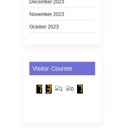
December 2023
November 2023
October 2023
Visitor Counter