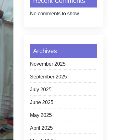
Recent Comments
No comments to show.
Archives
November 2025
September 2025
July 2025
June 2025
May 2025
April 2025