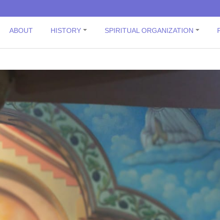
ABOUT
HISTORY
SPIRITUAL ORGANIZATION