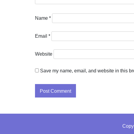
Name
*
Email
*
Website
Save my name, email, and website in this br
Copy