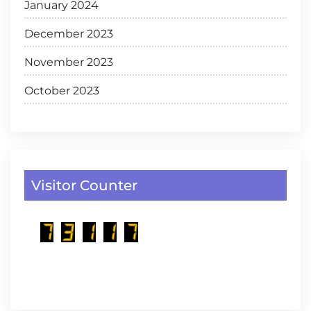
January 2024
December 2023
November 2023
October 2023
Visitor Counter