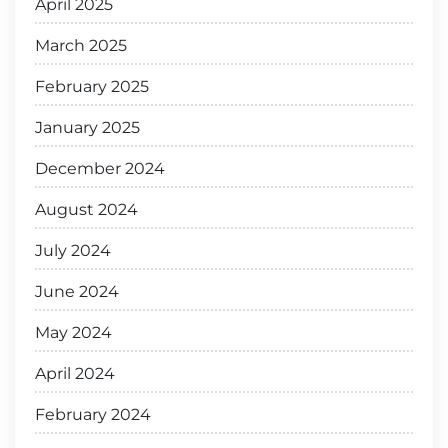
April 2025
March 2025
February 2025
January 2025
December 2024
August 2024
July 2024
June 2024
May 2024
April 2024
February 2024