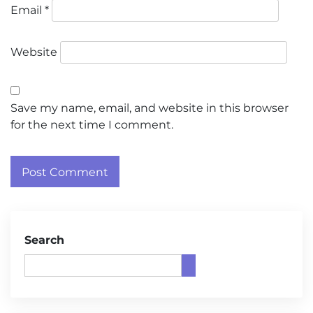
Email
*
Website
Save my name, email, and website in this browser
for the next time I comment.
Search