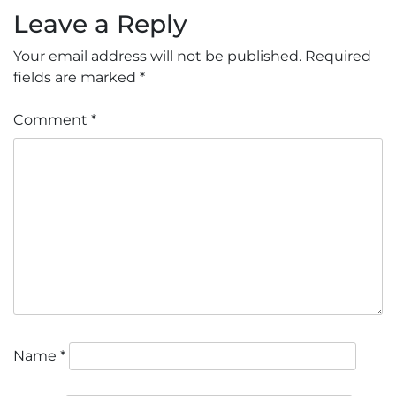
Leave a Reply
Your email address will not be published.
Required
fields are marked
*
Comment
*
Name
*