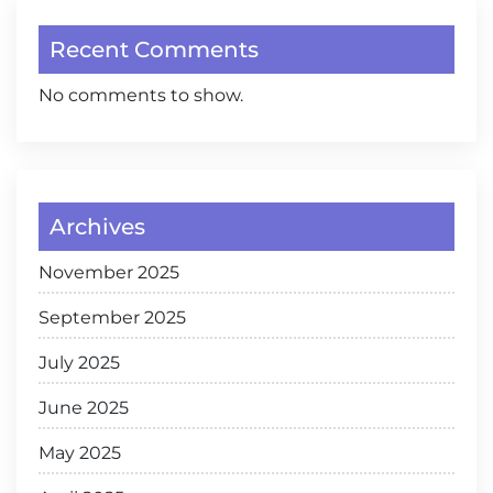
Recent Comments
No comments to show.
Archives
November 2025
September 2025
July 2025
June 2025
May 2025