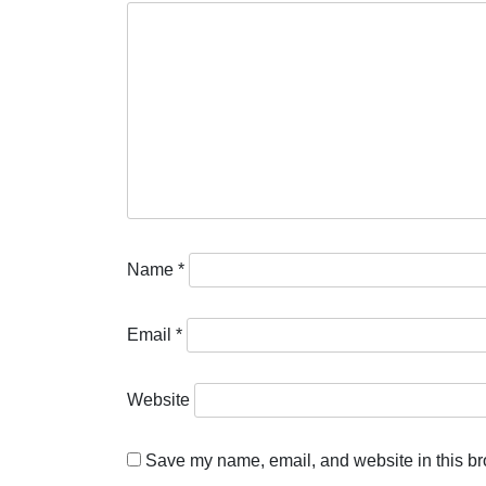
Name
*
Email
*
Website
Save my name, email, and website in this br