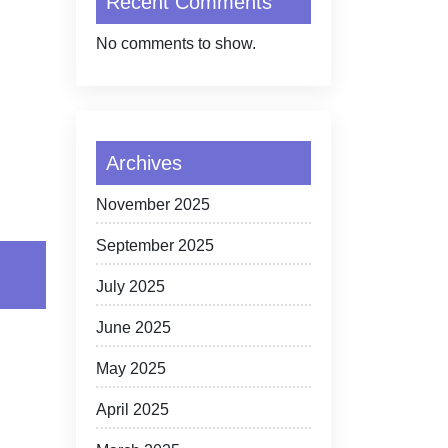
Recent Comments
No comments to show.
Archives
November 2025
September 2025
July 2025
June 2025
May 2025
April 2025