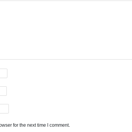
owser for the next time I comment.