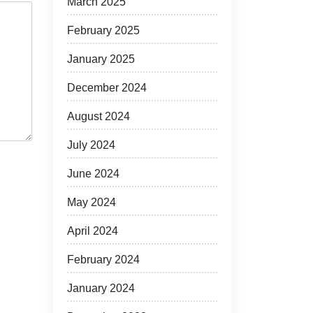
March 2025
February 2025
January 2025
December 2024
August 2024
July 2024
June 2024
May 2024
April 2024
February 2024
January 2024