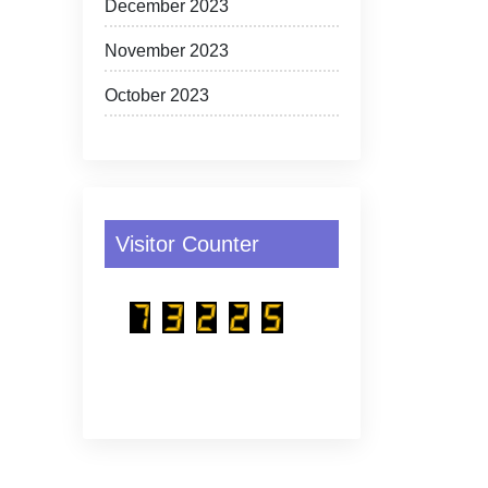
December 2023
November 2023
October 2023
Visitor Counter