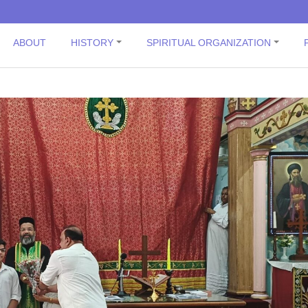
ABOUT
HISTORY
SPIRITUAL ORGANIZATION