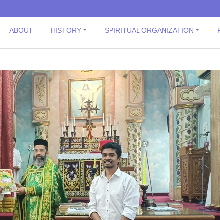
ABOUT
HISTORY
SPIRITUAL ORGANIZATION