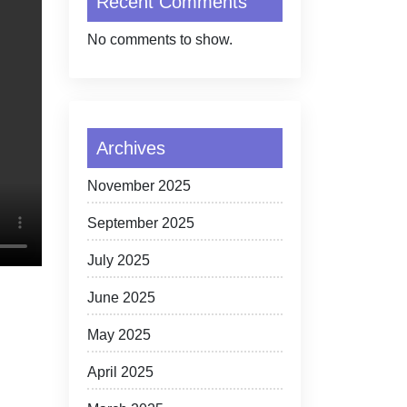
Recent Comments
No comments to show.
Archives
November 2025
September 2025
July 2025
June 2025
May 2025
April 2025