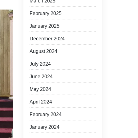
March 2025
February 2025
January 2025
December 2024
August 2024
July 2024
June 2024
May 2024
April 2024
February 2024
January 2024