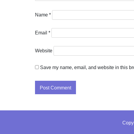
Name
*
Email
*
Website
Save my name, email, and website in this br
Copy