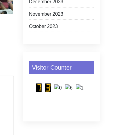
December 2023
November 2023
October 2023
Visitor Counter