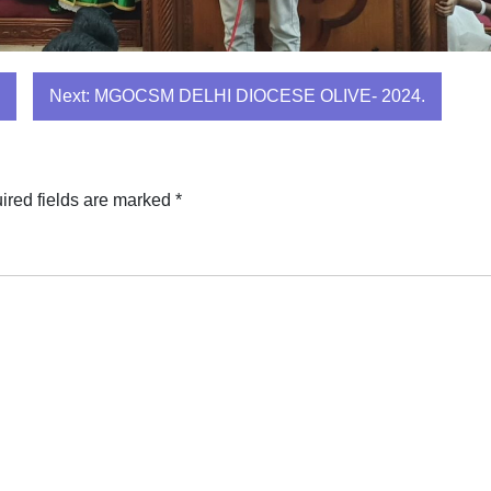
Next:
MGOCSM DELHI DIOCESE OLIVE- 2024.
ired fields are marked
*