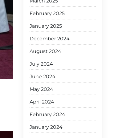
March 2025
February 2025
January 2025
December 2024
August 2024
July 2024
June 2024
May 2024
April 2024
February 2024
January 2024