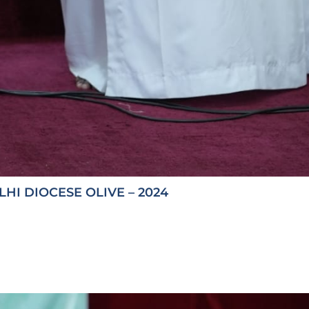
HI DIOCESE OLIVE – 2024