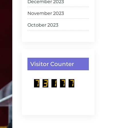
December 2023
November 2023
October 2023
Visitor Counter