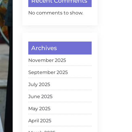
Recent Comments
No comments to show.
Archives
November 2025
September 2025
July 2025
June 2025
May 2025
April 2025