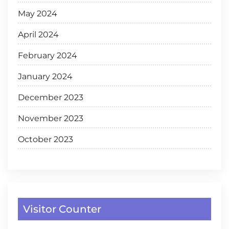
May 2024
April 2024
February 2024
January 2024
December 2023
November 2023
October 2023
Visitor Counter