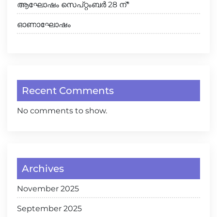
ആഘോഷം സെപ്റ്റംബർ 28 ന്*
ഓണാഘോഷം
Recent Comments
No comments to show.
Archives
November 2025
September 2025