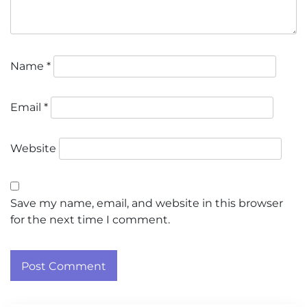
Name
*
Email
*
Website
Save my name, email, and website in this browser
for the next time I comment.