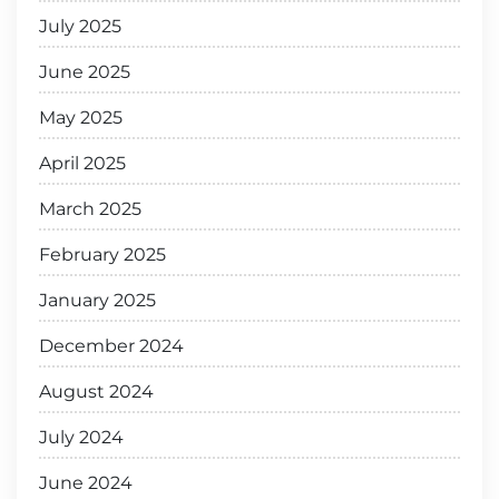
July 2025
June 2025
May 2025
April 2025
March 2025
February 2025
January 2025
December 2024
August 2024
July 2024
June 2024