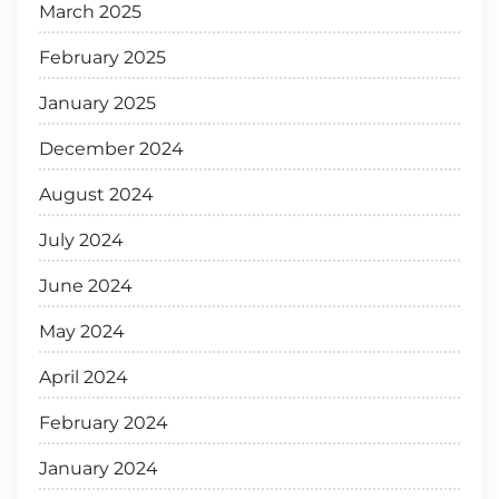
March 2025
February 2025
January 2025
December 2024
August 2024
July 2024
June 2024
May 2024
April 2024
February 2024
January 2024