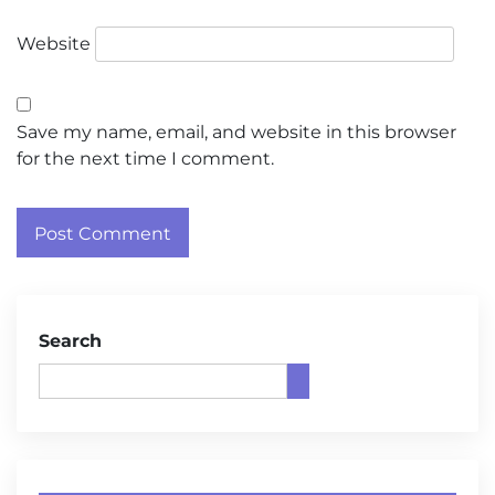
Website
Save my name, email, and website in this browser
for the next time I comment.
Search