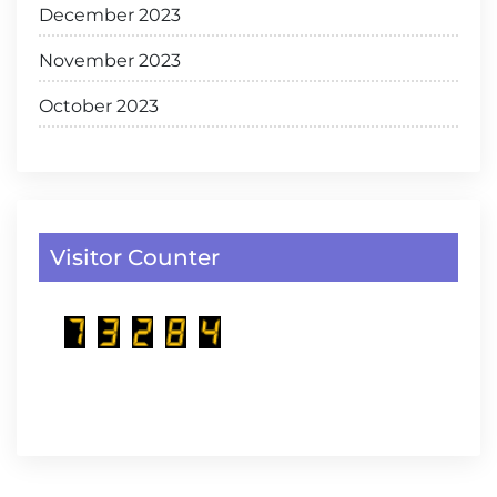
December 2023
November 2023
October 2023
Visitor Counter