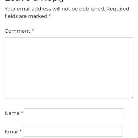
Your email address will not be published.
Required
fields are marked
*
Comment
*
Name
*
Email
*