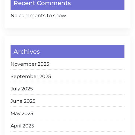
Recent Comments
No comments to show.
Archives
November 2025
September 2025
July 2025
June 2025
May 2025
April 2025