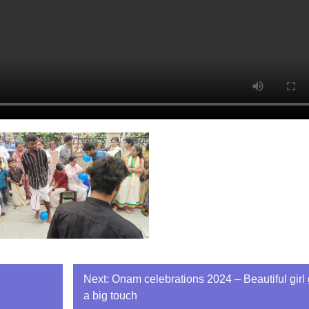
Next:
Onam celebrations 2024 – Beautiful girl 
a big touch