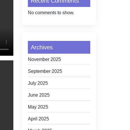
Recent Comments
No comments to show.
Archives
November 2025
September 2025
July 2025
June 2025
May 2025
April 2025