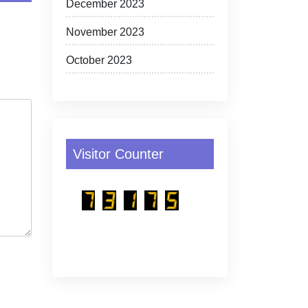
December 2023
November 2023
October 2023
Visitor Counter