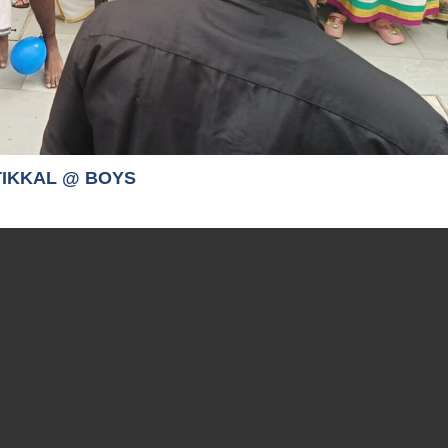
IKKAL @ BOYS