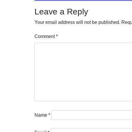
Leave a Reply
Your email address will not be published.
Requ
Comment
*
Name
*