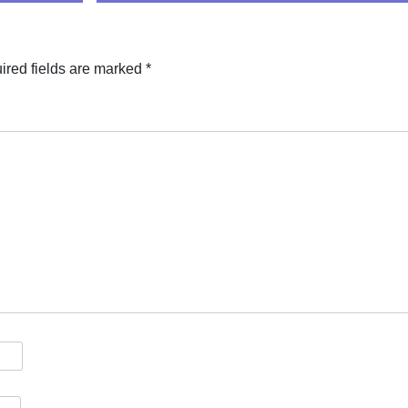
ired fields are marked
*