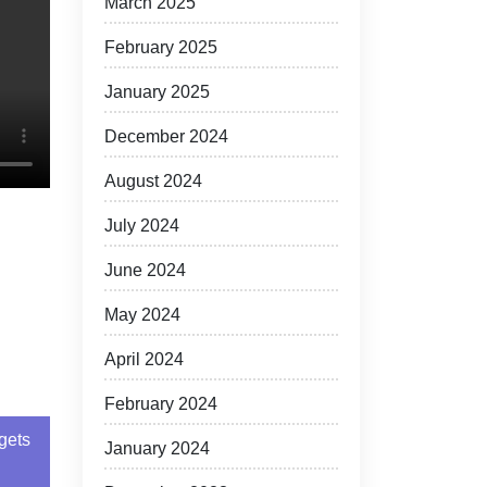
March 2025
February 2025
January 2025
December 2024
August 2024
July 2024
June 2024
May 2024
April 2024
February 2024
gets
January 2024