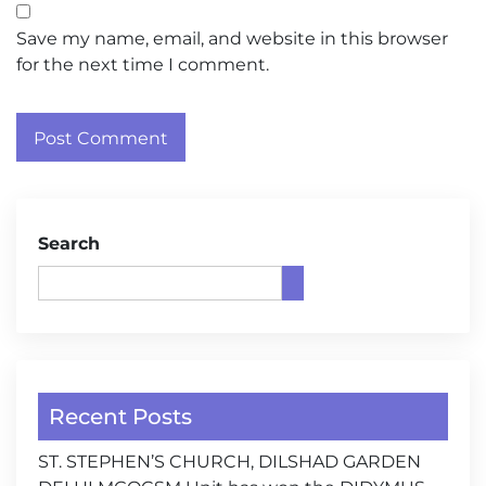
Save my name, email, and website in this browser
for the next time I comment.
Search
Recent Posts
ST. STEPHEN’S CHURCH, DILSHAD GARDEN