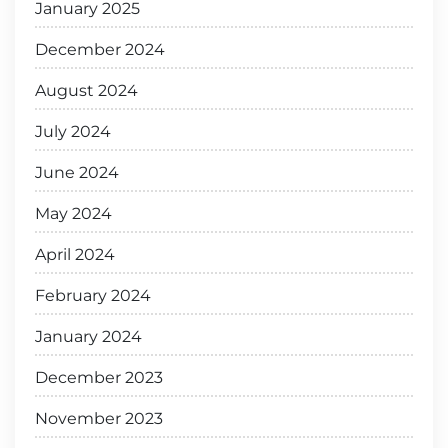
January 2025
December 2024
August 2024
July 2024
June 2024
May 2024
April 2024
February 2024
January 2024
December 2023
November 2023