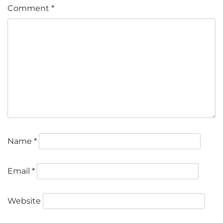
Comment
*
Name
*
Email
*
Website