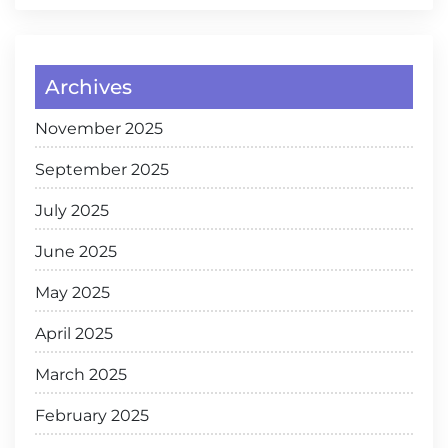
Archives
November 2025
September 2025
July 2025
June 2025
May 2025
April 2025
March 2025
February 2025