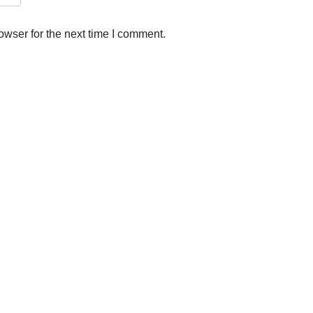
owser for the next time I comment.