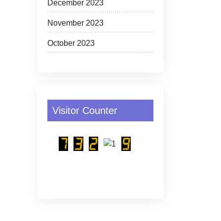
December 2023
November 2023
October 2023
Visitor Counter