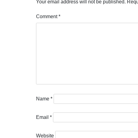
Your email address will not be published.
Requ
Comment
*
Name
*
Email
*
Website