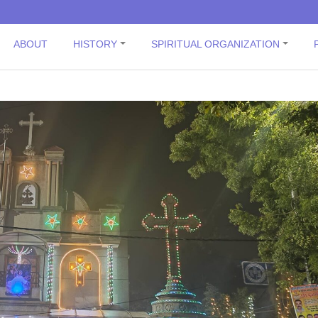
ABOUT
HISTORY
SPIRITUAL ORGANIZATION