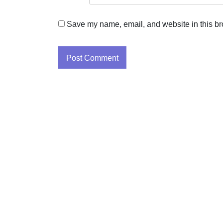
Save my name, email, and website in this br