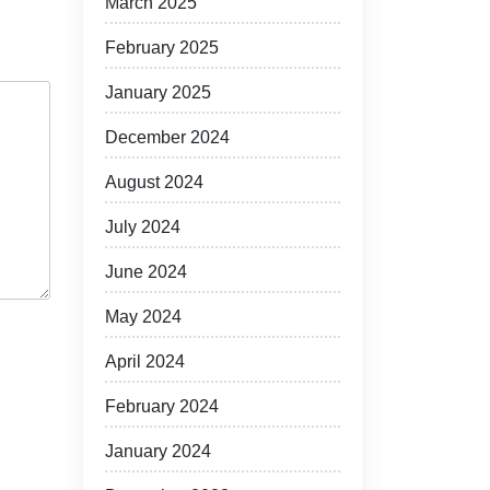
March 2025
February 2025
January 2025
December 2024
August 2024
July 2024
June 2024
May 2024
April 2024
February 2024
January 2024