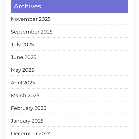
Archives
November 2025
September 2025
July 2025
June 2025
May 2025
April 2025
March 2025
February 2025
January 2025
December 2024