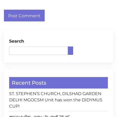
Search
Recent Posts
ST. STEPHEN’S CHURCH, DILSHAD GARDEN
DELHI MGOCSM Unit has won the DIDYMUS
CUP!
ഇടവകദിനം സെപ്റ്റംബർ 28 ന്