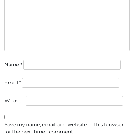
Name
*
Email
*
Website
Save my name, email, and website in this browser
for the next time I comment.