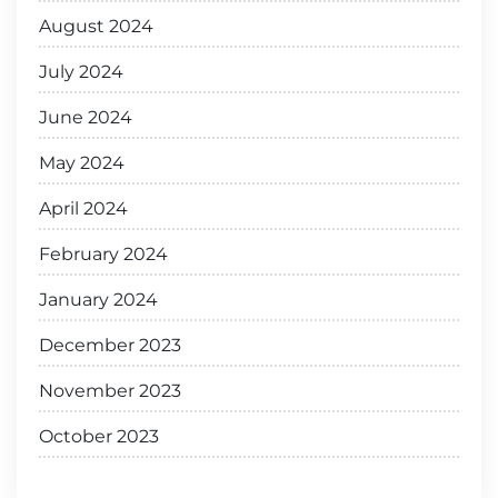
August 2024
July 2024
June 2024
May 2024
April 2024
February 2024
January 2024
December 2023
November 2023
October 2023