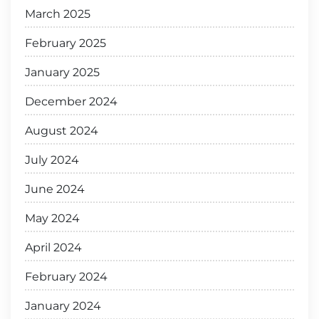
March 2025
February 2025
January 2025
December 2024
August 2024
July 2024
June 2024
May 2024
April 2024
February 2024
January 2024