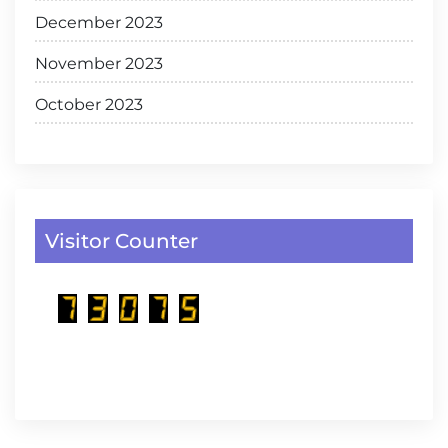
December 2023
November 2023
October 2023
Visitor Counter