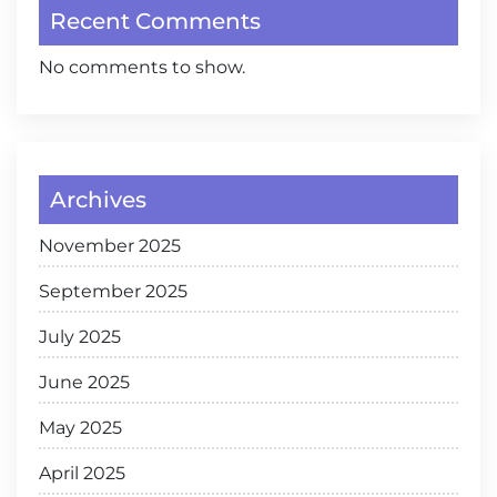
Recent Comments
No comments to show.
Archives
November 2025
September 2025
July 2025
June 2025
May 2025
April 2025