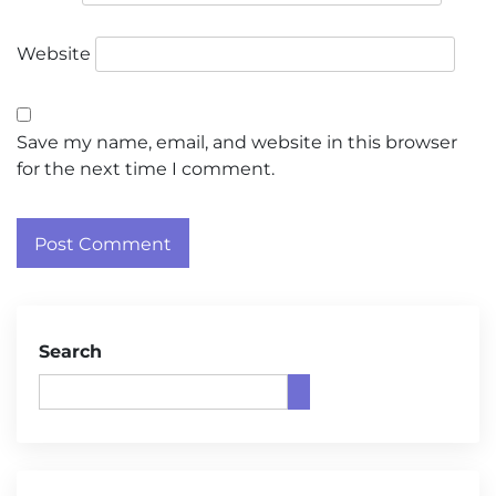
Website
Save my name, email, and website in this browser
for the next time I comment.
Search