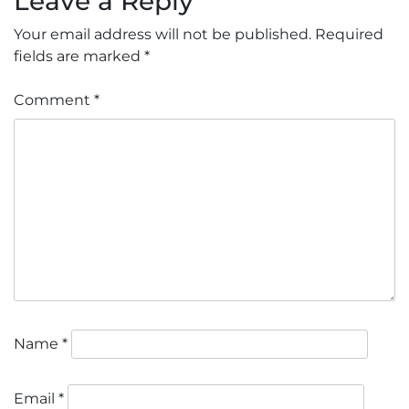
Leave a Reply
Your email address will not be published.
Required
fields are marked
*
Comment
*
Name
*
Email
*