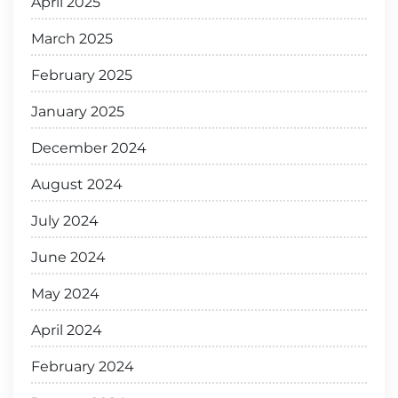
April 2025
March 2025
February 2025
January 2025
December 2024
August 2024
July 2024
June 2024
May 2024
April 2024
February 2024