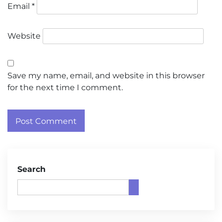
Email
*
Website
Save my name, email, and website in this browser
for the next time I comment.
Search