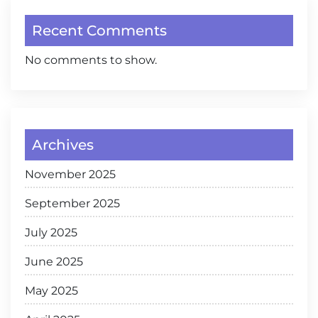
Recent Comments
No comments to show.
Archives
November 2025
September 2025
July 2025
June 2025
May 2025