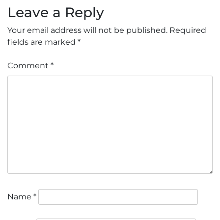
Leave a Reply
Your email address will not be published.
Required
fields are marked
*
Comment
*
Name
*