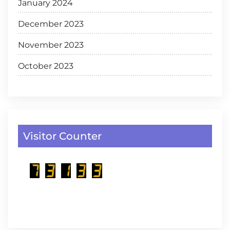
January 2024
December 2023
November 2023
October 2023
Visitor Counter