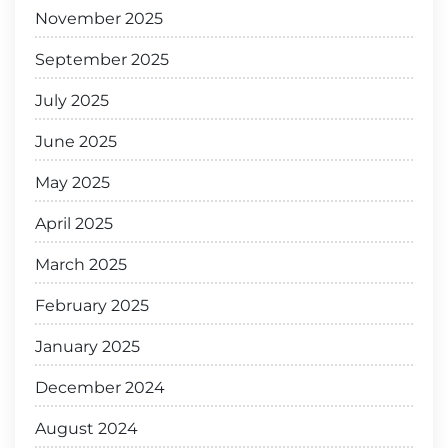
November 2025
September 2025
July 2025
June 2025
May 2025
April 2025
March 2025
February 2025
January 2025
December 2024
August 2024