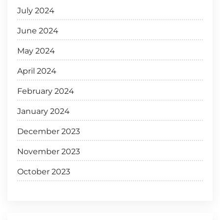
July 2024
June 2024
May 2024
April 2024
February 2024
January 2024
December 2023
November 2023
October 2023