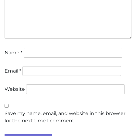
Name
*
Email
*
Website
Save my name, email, and website in this browser
for the next time I comment.