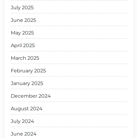
July 2025
June 2025
May 2025
April 2025
March 2025
February 2025
January 2025
December 2024
August 2024
July 2024
June 2024