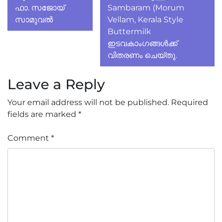
ഫാ. സജോയ്
Sambaram (Morum
സാമുവൽ
Vellam, Kerala Style
Buttermilk
ഇടവകാംഗങ്ങൾക്ക്
വിതരണം ചെയ്തു.
Leave a Reply
Your email address will not be published.
Required
fields are marked
*
Comment
*