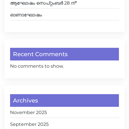
ആഘോഷം സെപ്റ്റംബർ 28 ന്*
ഓണാഘോഷം
Recent Comments
No comments to show.
Archives
November 2025
September 2025