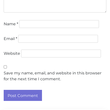
Name
*
Email
*
Website
Save my name, email, and website in this browser
for the next time I comment.