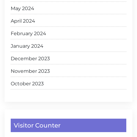
May 2024
April 2024
February 2024
January 2024
December 2023
November 2023
October 2023
Visitor Counter