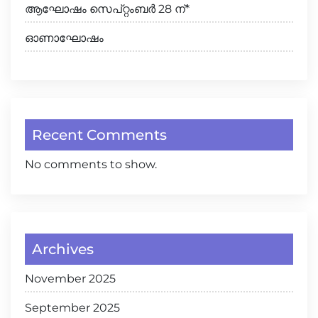
ആഘോഷം സെപ്റ്റംബർ 28 ന്*
ഓണാഘോഷം
Recent Comments
No comments to show.
Archives
November 2025
September 2025