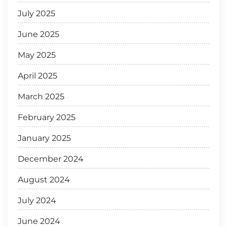
July 2025
June 2025
May 2025
April 2025
March 2025
February 2025
January 2025
December 2024
August 2024
July 2024
June 2024