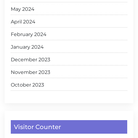
May 2024
April 2024
February 2024
January 2024
December 2023
November 2023
October 2023
Visitor Counter