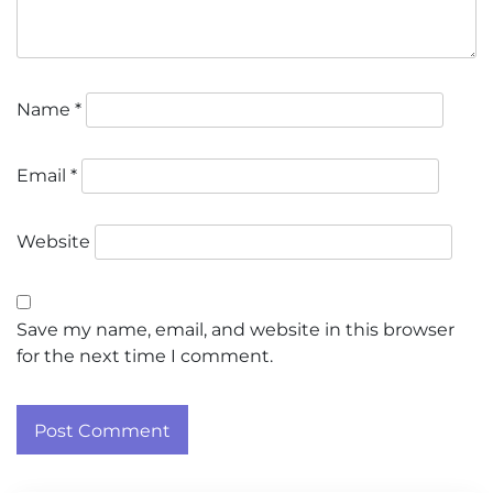
Name
*
Email
*
Website
Save my name, email, and website in this browser
for the next time I comment.