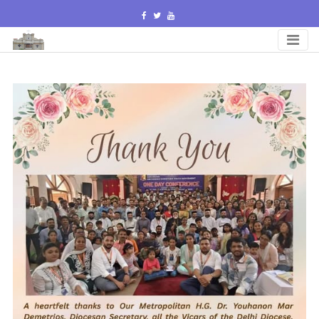
Skip
to
content