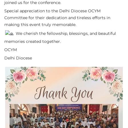
joined us for the conference.
Special appreciation to the Delhi Diocese OCYM
Committee for their dedication and tireless efforts in
making this event truly memorable.
We cherish the fellowship, blessings, and beautiful
memories created together.
OCYM
Delhi Diocese