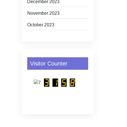
December 2023
November 2023
October 2023
Visitor Counter