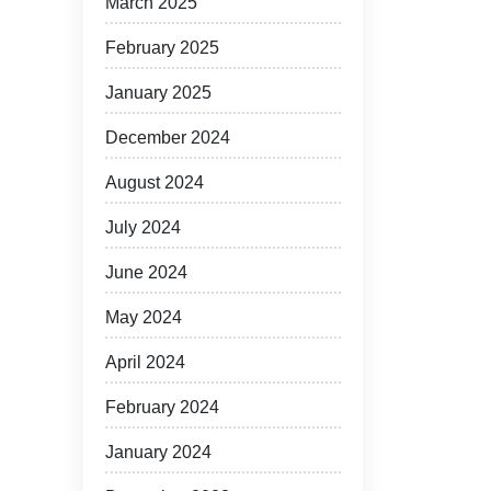
March 2025
February 2025
January 2025
December 2024
August 2024
July 2024
June 2024
May 2024
April 2024
February 2024
January 2024