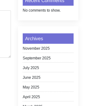
Recent Comments
No comments to show.
Archives
November 2025
September 2025
July 2025
June 2025
May 2025
April 2025