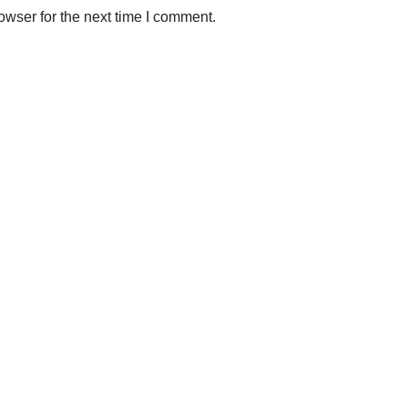
owser for the next time I comment.