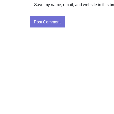
Save my name, email, and website in this br